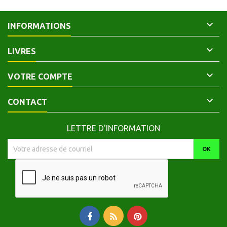

INFORMATIONS

LIVRES

VOTRE COMPTE

CONTACT
LETTRE D'INFORMATION