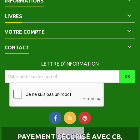

INFORMATIONS

LIVRES

VOTRE COMPTE

CONTACT
LETTRE D'INFORMATION
PAYEMENT SÉCURISÉ AVEC CB,