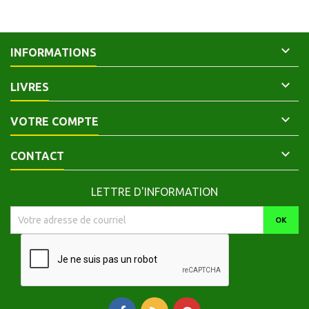

INFORMATIONS

LIVRES

VOTRE COMPTE

CONTACT
LETTRE D'INFORMATION