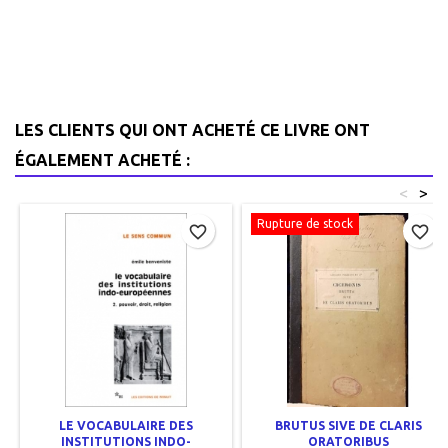
LES CLIENTS QUI ONT ACHETÉ CE LIVRE ONT
ÉGALEMENT ACHETÉ :
<
>
Rupture de stock
favorite_border
favorite_border
LE VOCABULAIRE DES
BRUTUS SIVE DE CLARIS
INSTITUTIONS INDO-
ORATORIBUS