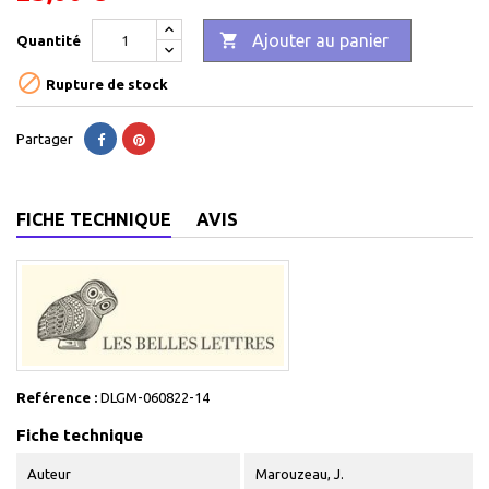

Ajouter au panier
Quantité

Rupture de stock
Partager
FICHE TECHNIQUE
AVIS
Reférence :
DLGM-060822-14
Fiche technique
Auteur
Marouzeau, J.