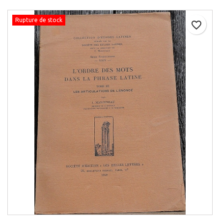
Rupture de stock
favorite_border