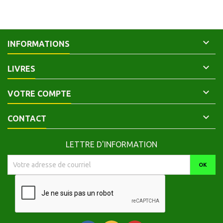

INFORMATIONS

LIVRES

VOTRE COMPTE

CONTACT
LETTRE D'INFORMATION