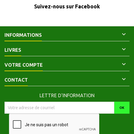
Suivez-nous sur Facebook

INFORMATIONS

LIVRES

VOTRE COMPTE

CONTACT
LETTRE D'INFORMATION