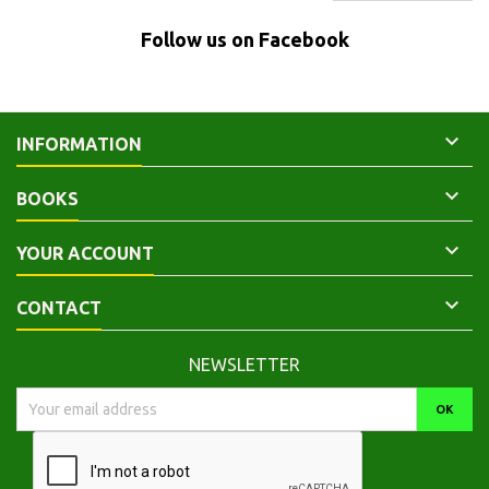
Follow us on Facebook

INFORMATION

BOOKS

YOUR ACCOUNT

CONTACT
NEWSLETTER