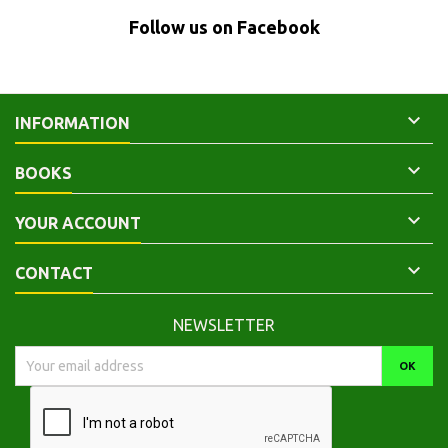
Follow us on Facebook

INFORMATION

BOOKS

YOUR ACCOUNT

CONTACT
NEWSLETTER