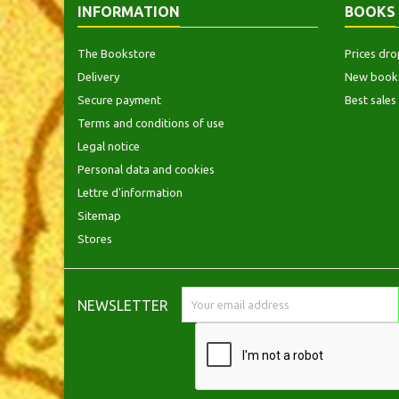
INFORMATION
BOOKS
The Bookstore
Prices dro
Delivery
New book
Secure payment
Best sales
Terms and conditions of use
Legal notice
Personal data and cookies
Lettre d'information
Sitemap
Stores
NEWSLETTER