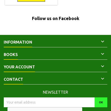
Follow us on Facebook

INFORMATION

BOOKS

YOUR ACCOUNT

CONTACT
NEWSLETTER