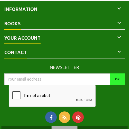

INFORMATION

BOOKS

YOUR ACCOUNT

CONTACT
NEWSLETTER