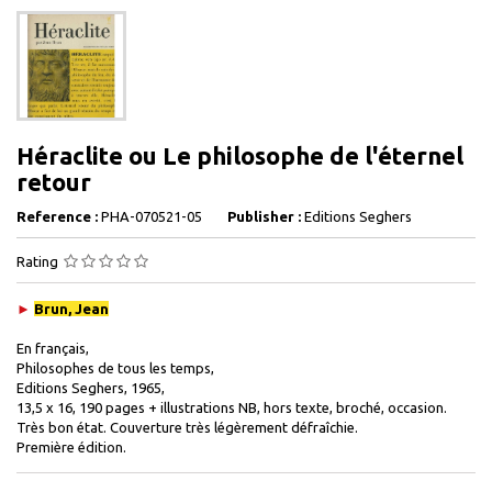
Héraclite ou Le philosophe de l'éternel
retour
Reference :
PHA-070521-05
Publisher :
Editions Seghers
Rating
►
Brun, Jean
En français,
Philosophes de tous les temps,
Editions Seghers, 1965,
13,5 x 16, 190 pages + illustrations NB, hors texte, broché, occasion.
Très bon état. Couverture très légèrement défraîchie.
Première édition.