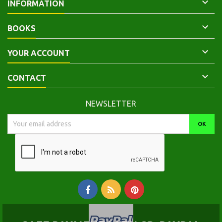

INFORMATION

BOOKS

YOUR ACCOUNT

CONTACT
NEWSLETTER