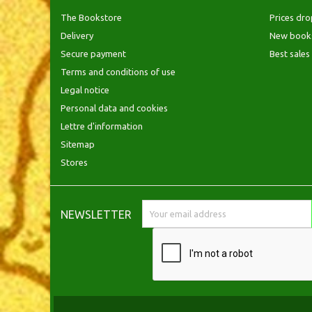
The Bookstore
Prices dro
Delivery
New book
Secure payment
Best sales
Terms and conditions of use
Legal notice
Personal data and cookies
Lettre d'information
Sitemap
Stores
NEWSLETTER