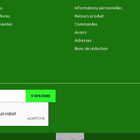
ns
Informations personnelles
livres
Retours produit
 ventes
Commandes
Avoirs
Adresses
Bons de réduction