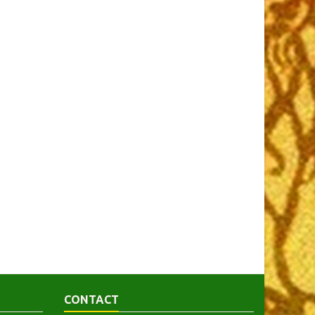
CONTACT