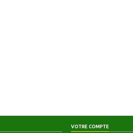
VOTRE COMPTE