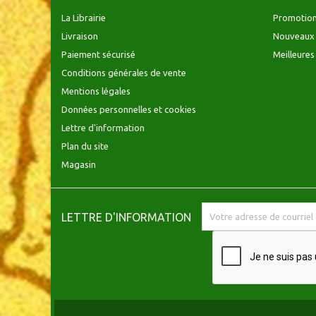
La Librairie
Promotio
Livraison
Nouveaux 
Paiement sécurisé
Meilleures
Conditions générales de vente
Mentions légales
Données personnelles et cookies
Lettre d'information
Plan du site
Magasin
LETTRE D'INFORMATION