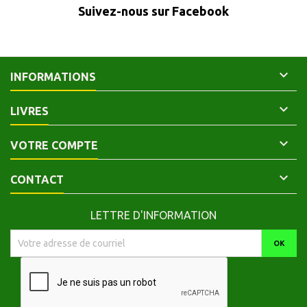
Suivez-nous sur Facebook

INFORMATIONS

LIVRES

VOTRE COMPTE

CONTACT
LETTRE D'INFORMATION