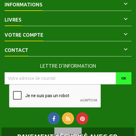

INFORMATIONS

LIVRES

VOTRE COMPTE

CONTACT
LETTRE D'INFORMATION