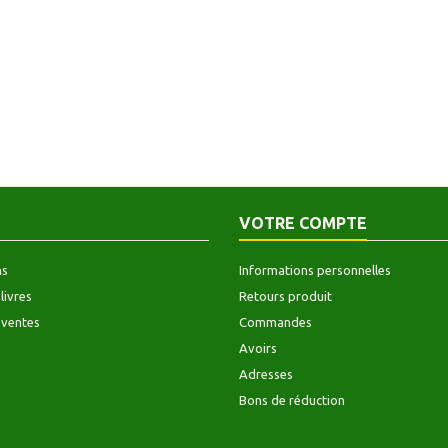
VOTRE COMPTE
ns
Informations personnelles
livres
Retours produit
 ventes
Commandes
Avoirs
Adresses
Bons de réduction