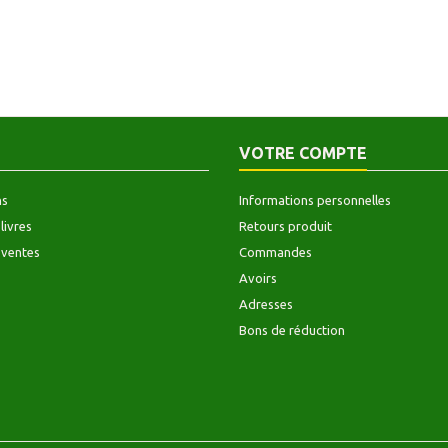
VOTRE COMPTE
ns
Informations personnelles
livres
Retours produit
 ventes
Commandes
Avoirs
Adresses
Bons de réduction