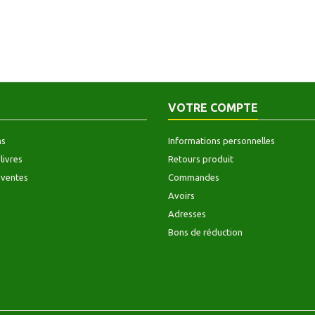
VOTRE COMPTE
ns
Informations personnelles
livres
Retours produit
 ventes
Commandes
Avoirs
Adresses
Bons de réduction