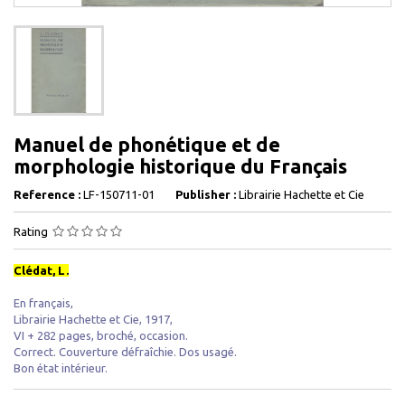
Manuel de phonétique et de
morphologie historique du Français
Reference :
LF-150711-01
Publisher :
Librairie Hachette et Cie
Rating
Clédat, L.
En français,
Librairie Hachette et Cie, 1917,
VI + 282 pages, broché, occasion.
Correct. Couverture défraîchie. Dos usagé.
Bon état intérieur.