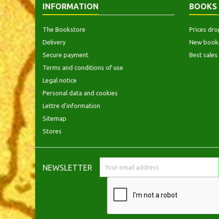
INFORMATION
BOOKS
The Bookstore
Prices dro
Delivery
New book
Secure payment
Best sales
Terms and conditions of use
Legal notice
Personal data and cookies
Lettre d'information
Sitemap
Stores
NEWSLETTER