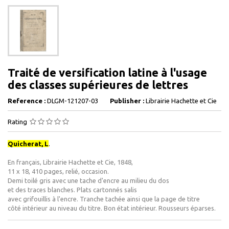
Traité de versification latine à l'usage
des classes supérieures de lettres
Reference :
DLGM-121207-03
Publisher :
Librairie Hachette et Cie
Rating
Quicherat, L
.
En français, Librairie Hachette et Cie, 1848,
11 x 18, 410 pages, relié, occasion.
Demi toilé gris avec une tache d'encre au milieu du dos
et des traces blanches. Plats cartonnés salis
avec grifouillis à l'encre. Tranche tachée ainsi que la page de titre
côté intérieur au niveau du titre. Bon état intérieur. Rousseurs éparses.