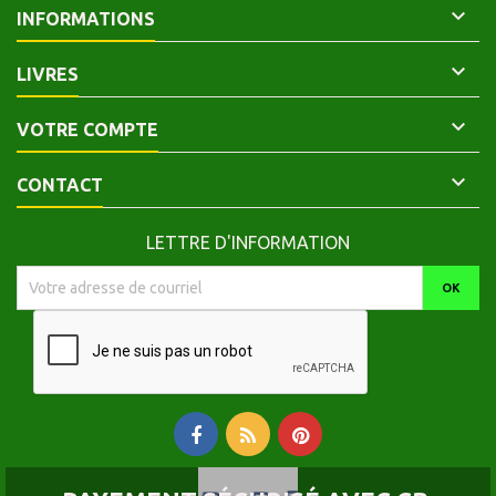

INFORMATIONS

LIVRES

VOTRE COMPTE

CONTACT
LETTRE D'INFORMATION