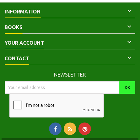

INFORMATION

BOOKS

YOUR ACCOUNT

CONTACT
NEWSLETTER